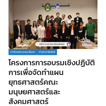
ข่าวกิจกรรม อบรม สัมมนา
ข่าวประชาสัมพันธ์
โครงการการอบรมเชิงปฏิบัติ
การเพื่อจัดทำแผน
ยุทธศาสตร์คณะ
มนุษยศาสตร์และ
สังคมศาสตร์