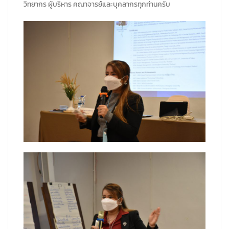
วิทยากร ผู้บริหาร คณาจารย์และบุคลากรทุกท่านครับ