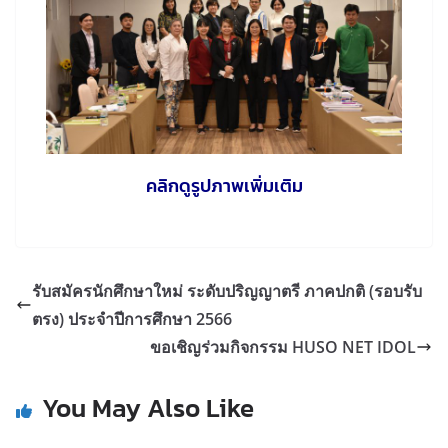
คลิกดูรูปภาพเพิ่มเติม
รับสมัครนักศึกษาใหม่ ระดับปริญญาตรี ภาคปกติ (รอบรับ
ตรง) ประจำปีการศึกษา 2566
ขอเชิญร่วมกิจกรรม HUSO NET IDOL
You May Also Like