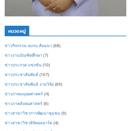
หมวดหมู่
ข่าวกิจกรรม อบรม สัมมนา
(68)
ข่าวงานบัณฑิตศึกษา
(7)
ข่าวประกวด แข่งขัน
(10)
ข่าวประชาสัมพันธ์
(167)
ข่าวประชาสัมพันธ์ งานวิจัย
(69)
ข่าวภาคมนุษยศาสตร์
(4)
ข่าวภาคสังคมศาสตร์
(6)
ข่าวสาขาวิชาการพัฒนาชุมชน
(9)
ข่าวสาขาวิชาดิจิตอลอาร์ต
(4)