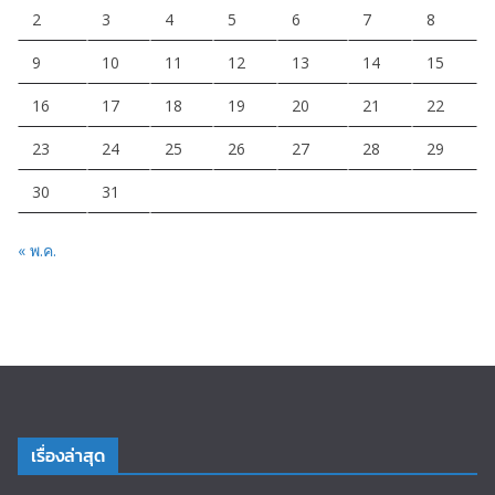
2
3
4
5
6
7
8
9
10
11
12
13
14
15
16
17
18
19
20
21
22
23
24
25
26
27
28
29
30
31
« พ.ค.
เรื่องล่าสุด