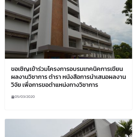
ขอเชิญเข้าร่วมโครงการอบรมเทคนิคการเขียน
ผลงานวิชาการ ตำรา หนังสือการนำเสนอผลงาน
วิจัย เพื่อการขอตำแหน่งทางวิชาการ
05/03/2020