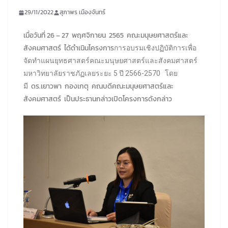
29/11/2022
สุภาพร เมืองจันทร์
เมื่อวันที่ 26 – 27 พฤศจิกายน 2565 คณะมนุษยศาสตร์และ
สังคมศาสตร์ ได้ดำเนินโครงการ
การอบรมเชิงปฏิบัติการเพื่อ
จัดทำแผนยุทธศาสตร์คณะมนุษยศาสตร์และสังคมศาสตร์
มหาวิทยาลัยราชภัฏเลยระยะ 5 ปี 2566-2570 โดย
ดร.เยาวพา กองเกตุ คณบดีคณะมนุษยศาสตร์และ
มี
สังคมศาสตร์ เป็นประธานกล่าวเปิดโครงการดังกล่าว