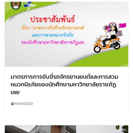
มาตรการการขับขี่รถจักรยานยนต์และการสวม
หมวกนิรภัยของนักศึกษามหาวิทยาลัยราชภัฏ
เลย
16/03/2020