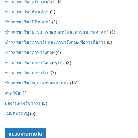
ข่าวสาขาวิชาดุริยางคศิลป์
(6)
ข่าวสาขาวิชาทัศนศิลป์
(5)
ข่าวสาขาวิชานิติศาสตร์
(3)
ข่าวสาขาวิชาบรรณารักษศาสตร์และสารสนเทศศาสตร์
(3)
ข่าวสาขาวิชาภาษาจีนและภาษาอังกฤษเพื่อการสื่อสาร
(5)
ข่าวสาขาวิชาภาษาอังกฤษ
(4)
ข่าวสาขาวิชาภาษาอังกฤษธุรกิจ
(3)
ข่าวสาขาวิชาภาษาไทย
(3)
ข่าวสาขาวิชารัฐประศาสนศาสตร์
(16)
งานวิจัย
(1)
ผลงานทางวิชาการ
(5)
ไม่มีหมวดหมู่
(6)
หน่วยงานภายใน