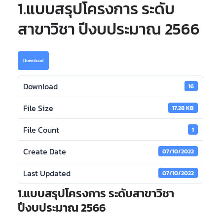
1.แบบสรุปโครงการ ระดับ
สาขาวิชา ปีงบประมาณ 2566
Download
Download
16
File Size
17.28 KB
File Count
1
Create Date
07/10/2022
Last Updated
07/10/2022
1.แบบสรุปโครงการ ระดับสาขาวิชา
ปีงบประมาณ 2566