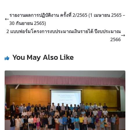
รายงานผลการปฏิบัติงาน ครั้งที่ 2/2565 (1 เมษายน 2565 –
30 กันยายน 2565)
2 แบบฟอร์มโครงการงบประมาณเงินรายได้ ปีงบประมาณ
2566
You May Also Like