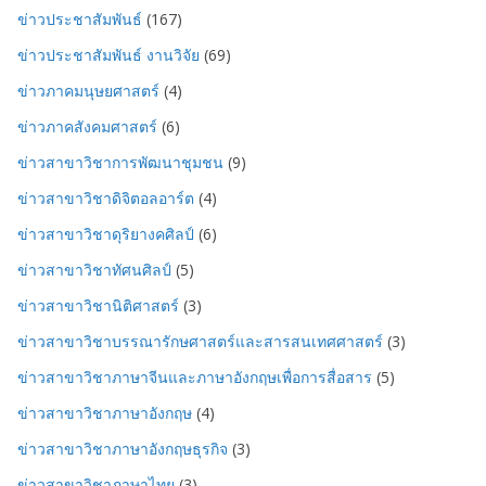
ข่าวประชาสัมพันธ์
(167)
ข่าวประชาสัมพันธ์ งานวิจัย
(69)
ข่าวภาคมนุษยศาสตร์
(4)
ข่าวภาคสังคมศาสตร์
(6)
ข่าวสาขาวิชาการพัฒนาชุมชน
(9)
ข่าวสาขาวิชาดิจิตอลอาร์ต
(4)
ข่าวสาขาวิชาดุริยางคศิลป์
(6)
ข่าวสาขาวิชาทัศนศิลป์
(5)
ข่าวสาขาวิชานิติศาสตร์
(3)
ข่าวสาขาวิชาบรรณารักษศาสตร์และสารสนเทศศาสตร์
(3)
ข่าวสาขาวิชาภาษาจีนและภาษาอังกฤษเพื่อการสื่อสาร
(5)
ข่าวสาขาวิชาภาษาอังกฤษ
(4)
ข่าวสาขาวิชาภาษาอังกฤษธุรกิจ
(3)
ข่าวสาขาวิชาภาษาไทย
(3)