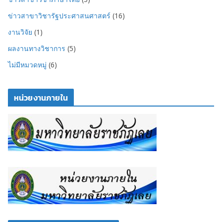
ข่าวสาขาวิชารัฐประศาสนศาสตร์
(16)
งานวิจัย
(1)
ผลงานทางวิชาการ
(5)
ไม่มีหมวดหมู่
(6)
หน่วยงานภายใน