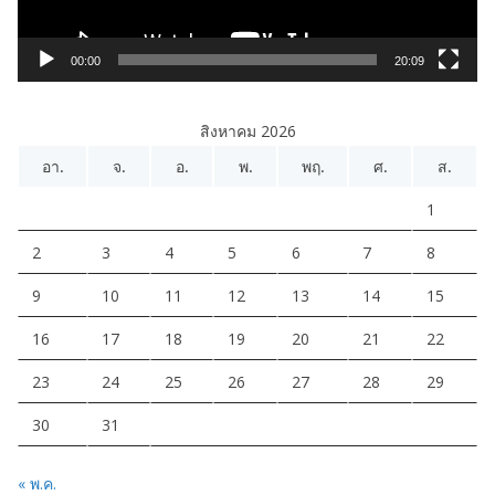
ฟ
ล์
วิ
00:00
20:09
ดี
โ
สิงหาคม 2026
อ
อา.
จ.
อ.
พ.
พฤ.
ศ.
ส.
1
2
3
4
5
6
7
8
9
10
11
12
13
14
15
16
17
18
19
20
21
22
23
24
25
26
27
28
29
30
31
« พ.ค.