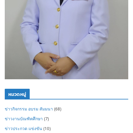
หมวดหมู่
ข่าวกิจกรรม อบรม สัมมนา
(68)
ข่าวงานบัณฑิตศึกษา
(7)
ข่าวประกวด แข่งขัน
(10)