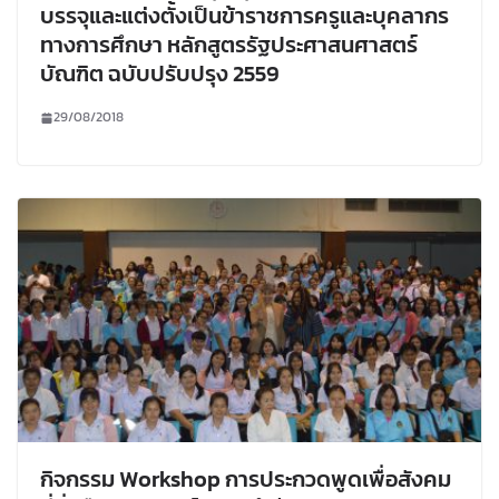
บรรจุและแต่งตั้งเป็นข้าราชการครูและบุคลากร
ทางการศึกษา หลักสูตรรัฐประศาสนศาสตร์
บัณฑิต ฉบับปรับปรุง 2559
29/08/2018
กิจกรรม Workshop การประกวดพูดเพื่อสังคม