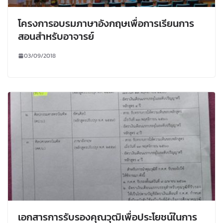
โครงการอบรมภาษาอังกฤษเพื่อการเรียนการ
สอนสำหรับอาจารย์
03/09/2018
เอกสารการรับรองคุณวุฒิเพื่อประโยชน์ในการ