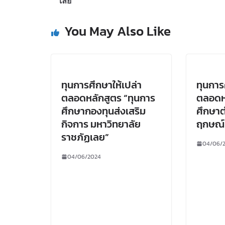
เลย
You May Also Like
ทุนการศึกษาให้เปล่า
ทุนการ
ตลอดหลักสูตร “ทุนการ
ตลอดหล
ศึกษากองทุนส่งเสริม
ศึกษา
กิจการ มหาวิทยาลัย
ฤกษณ์ 
ราชภัฏเลย”
04/06/
04/06/2024