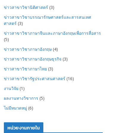
ข่าวสาขาวิชานิติศาสตร์
(3)
ข่าวสาขาวิชาบรรณารักษศาสตร์และสารสนเทศ
ศาสตร์
(3)
ข่าวสาขาวิชาภาษาจีนและภาษาอังกฤษเพื่อการสื่อสาร
(5)
ข่าวสาขาวิชาภาษาอังกฤษ
(4)
ข่าวสาขาวิชาภาษาอังกฤษธุรกิจ
(3)
ข่าวสาขาวิชาภาษาไทย
(3)
ข่าวสาขาวิชารัฐประศาสนศาสตร์
(16)
งานวิจัย
(1)
ผลงานทางวิชาการ
(5)
ไม่มีหมวดหมู่
(6)
หน่วยงานภายใน