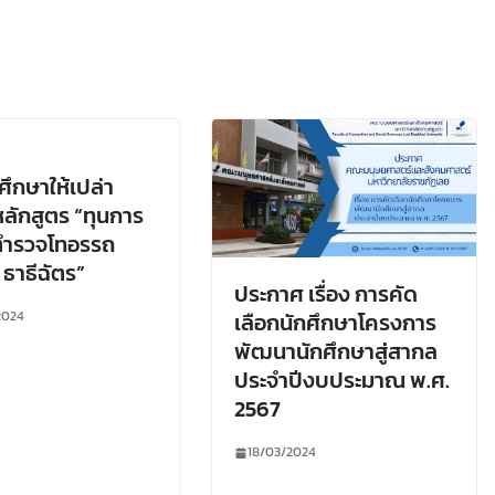
ศึกษาให้เปล่า
ักสูตร “ทุนการ
ตำรวจโทอรรถ
ธาธีฉัตร”
ประกาศ เรื่อง การคัด
2024
เลือกนักศึกษาโครงการ
พัฒนานักศึกษาสู่สากล
ประจำปีงบประมาณ พ.ศ.
2567
18/03/2024