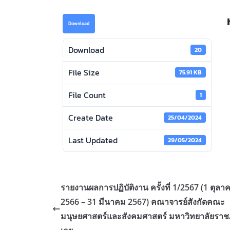
Download
Download
20
File Size
75.91 KB
File Count
1
Create Date
25/04/2024
Last Updated
29/05/2024
รายงานผลการปฏิบัติงาน ครั้งที่ 1/2567 (1 ตุลา
2566 – 31 มีนาคม 2567) คณาจารย์สังกัดคณะ
มนุษยศาสตร์และสังคมศาสตร์ มหาวิทยาลัยราช