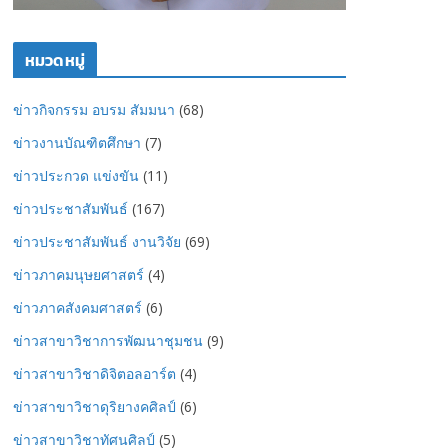
หมวดหมู่
ข่าวกิจกรรม อบรม สัมมนา
(68)
ข่าวงานบัณฑิตศึกษา
(7)
ข่าวประกวด แข่งขัน
(11)
ข่าวประชาสัมพันธ์
(167)
ข่าวประชาสัมพันธ์ งานวิจัย
(69)
ข่าวภาคมนุษยศาสตร์
(4)
ข่าวภาคสังคมศาสตร์
(6)
ข่าวสาขาวิชาการพัฒนาชุมชน
(9)
ข่าวสาขาวิชาดิจิตอลอาร์ต
(4)
ข่าวสาขาวิชาดุริยางคศิลป์
(6)
ข่าวสาขาวิชาทัศนศิลป์
(5)