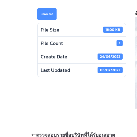
Download
File Size
16.00 KB
File Count
1
Create Date
24/06/2022
Last Updated
03/07/2022
ตรวจสอบรายชื่อบริษัทที่ได้รับอนุญาต