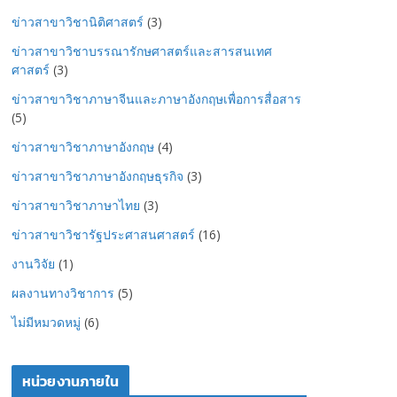
ข่าวสาขาวิชานิติศาสตร์
(3)
ข่าวสาขาวิชาบรรณารักษศาสตร์และสารสนเทศ
ศาสตร์
(3)
ข่าวสาขาวิชาภาษาจีนและภาษาอังกฤษเพื่อการสื่อสาร
(5)
ข่าวสาขาวิชาภาษาอังกฤษ
(4)
ข่าวสาขาวิชาภาษาอังกฤษธุรกิจ
(3)
ข่าวสาขาวิชาภาษาไทย
(3)
ข่าวสาขาวิชารัฐประศาสนศาสตร์
(16)
งานวิจัย
(1)
ผลงานทางวิชาการ
(5)
ไม่มีหมวดหมู่
(6)
หน่วยงานภายใน