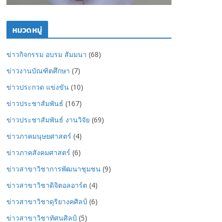
หมวดหมู่
ข่าวกิจกรรม อบรม สัมมนา
(68)
ข่าวงานบัณฑิตศึกษา
(7)
ข่าวประกวด แข่งขัน
(10)
ข่าวประชาสัมพันธ์
(167)
ข่าวประชาสัมพันธ์ งานวิจัย
(69)
ข่าวภาคมนุษยศาสตร์
(4)
ข่าวภาคสังคมศาสตร์
(6)
ข่าวสาขาวิชาการพัฒนาชุมชน
(9)
ข่าวสาขาวิชาดิจิตอลอาร์ต
(4)
ข่าวสาขาวิชาดุริยางคศิลป์
(6)
ข่าวสาขาวิชาทัศนศิลป์
(5)