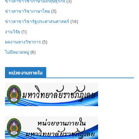
ข่าวสาขาวิชาภาษาอังกฤษธุรกิจ
(3)
ข่าวสาขาวิชาภาษาไทย
(3)
ข่าวสาขาวิชารัฐประศาสนศาสตร์
(16)
งานวิจัย
(1)
ผลงานทางวิชาการ
(5)
ไม่มีหมวดหมู่
(6)
หน่วยงานภายใน