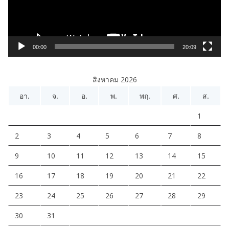
ไ
ฟ
ล์
วิ
00:00
20:09
ดี
โ
สิงหาคม 2026
อ
อา.
จ.
อ.
พ.
พฤ.
ศ.
ส.
1
2
3
4
5
6
7
8
9
10
11
12
13
14
15
16
17
18
19
20
21
22
23
24
25
26
27
28
29
30
31