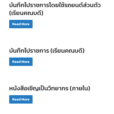
บันทึกไปราชการโดยใช้รถยนต์ส่วนตัว
(เรียนคณบดี)
Read More
บันทึกไปราชการ (เรียนคณบดี)
Read More
หนังสือเชิญเป็นวิทยากร (ภายใน)
Read More