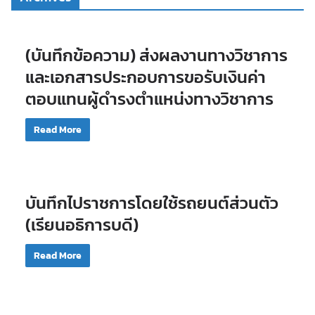
(บันทึกข้อความ) ส่งผลงานทางวิชาการ
และเอกสารประกอบการขอรับเงินค่า
ตอบแทนผู้ดำรงตำแหน่งทางวิชาการ
Read More
บันทึกไปราชการโดยใช้รถยนต์ส่วนตัว
(เรียนอธิการบดี)
Read More