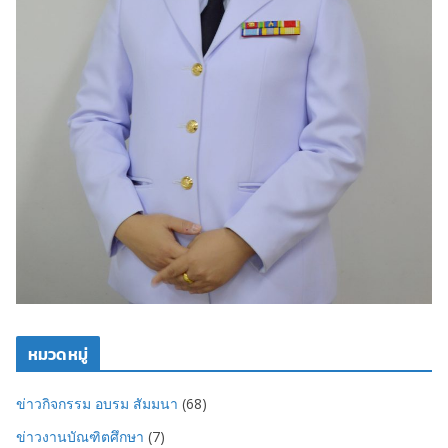
หมวดหมู่
ข่าวกิจกรรม อบรม สัมมนา
(68)
ข่าวงานบัณฑิตศึกษา
(7)