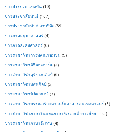
ข่าวประกวด แข่งขัน
(10)
ข่าวประชาสัมพันธ์
(167)
ข่าวประชาสัมพันธ์ งานวิจัย
(69)
ข่าวภาคมนุษยศาสตร์
(4)
ข่าวภาคสังคมศาสตร์
(6)
ข่าวสาขาวิชาการพัฒนาชุมชน
(9)
ข่าวสาขาวิชาดิจิตอลอาร์ต
(4)
ข่าวสาขาวิชาดุริยางคศิลป์
(6)
ข่าวสาขาวิชาทัศนศิลป์
(5)
ข่าวสาขาวิชานิติศาสตร์
(3)
ข่าวสาขาวิชาบรรณารักษศาสตร์และสารสนเทศศาสตร์
(3)
ข่าวสาขาวิชาภาษาจีนและภาษาอังกฤษเพื่อการสื่อสาร
(5)
ข่าวสาขาวิชาภาษาอังกฤษ
(4)