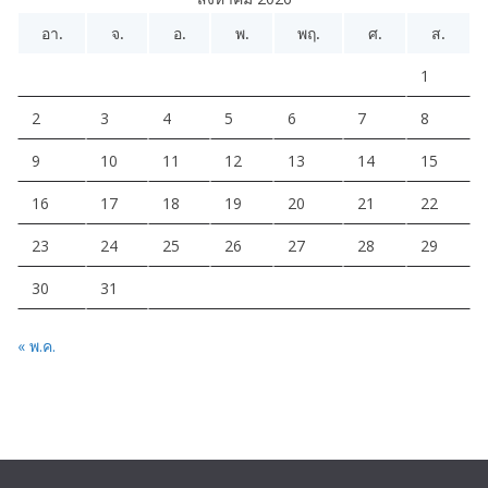
อ
อา.
จ.
อ.
พ.
พฤ.
ศ.
ส.
1
2
3
4
5
6
7
8
9
10
11
12
13
14
15
16
17
18
19
20
21
22
23
24
25
26
27
28
29
30
31
« พ.ค.