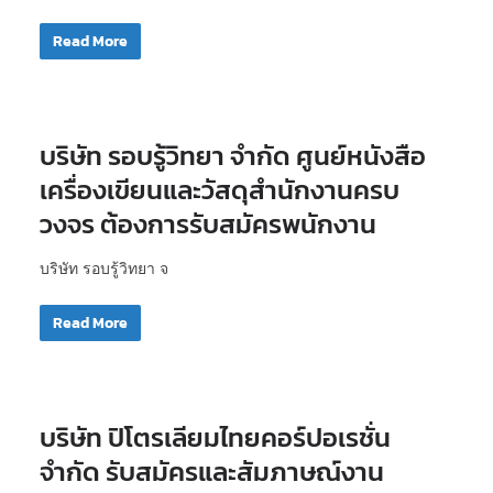
Read More
บริษัท รอบรู้วิทยา จำกัด ศูนย์หนังสือ
เครื่องเขียนและวัสดุสำนักงานครบ
วงจร ต้องการรับสมัครพนักงาน
บริษัท รอบรู้วิทยา จ
Read More
บริษัท ปิโตรเลียมไทยคอร์ปอเรชั่น
จำกัด รับสมัครและสัมภาษณ์งาน