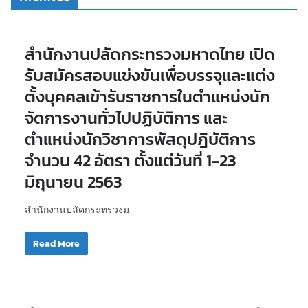
สำนักงานปลัดกระทรวงมหาดไทย เปิด
รับสมัครสอบแข่งขันเพื่อบรรจุและแต่ง
ตั้งบุคคลเข้ารับราชการในตำแหน่งนัก
จัดการงานทั่วไปปฏิบัติการ และ
ตำแหน่งนักวิชาการพัสดุปฎิบัติการ
จำนวน 42 อัตรา ตั้งแต่วันที่ 1-23
มิถุนายน 2563
สำนักงานปลัดกระทรวงม
Read More