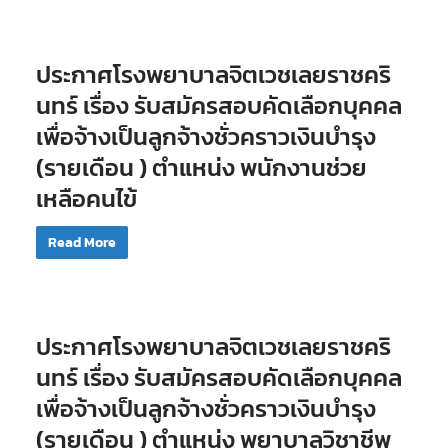
ประกาศโรงพยาบาลจิตเวชเลยราชคริ
นทร์ เรื่อง รับสมัครสอบคัดเลือกบุคคล
เพื่อจ้างเป็นลูกจ้างชั่วคราวเงินบำรุง
(รายเดือน ) ตำแหน่ง พนักงานช่วย
เหลือคนไข้
Read More
ประกาศโรงพยาบาลจิตเวชเลยราชคริ
นทร์ เรื่อง รับสมัครสอบคัดเลือกบุคคล
เพื่อจ้างเป็นลูกจ้างชั่วคราวเงินบำรุง
(รายเดือน ) ตำแหน่ง พยาบาลวิชาชีพ