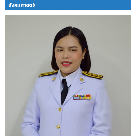
สังคมศาสตร์