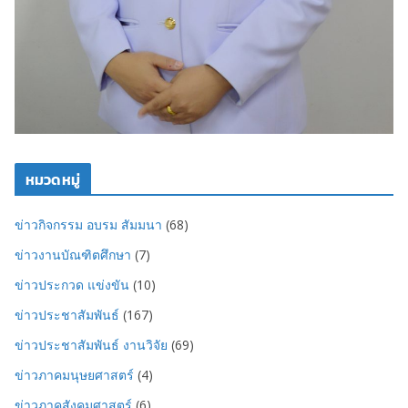
หมวดหมู่
ข่าวกิจกรรม อบรม สัมมนา
(68)
ข่าวงานบัณฑิตศึกษา
(7)
ข่าวประกวด แข่งขัน
(10)
ข่าวประชาสัมพันธ์
(167)
ข่าวประชาสัมพันธ์ งานวิจัย
(69)
ข่าวภาคมนุษยศาสตร์
(4)
ข่าวภาคสังคมศาสตร์
(6)