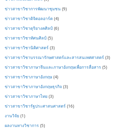
ข่าวสาขาวิชาการพัฒนาชุมชน
(9)
ข่าวสาขาวิชาดิจิตอลอาร์ต
(4)
ข่าวสาขาวิชาดุริยางคศิลป์
(6)
ข่าวสาขาวิชาทัศนศิลป์
(5)
ข่าวสาขาวิชานิติศาสตร์
(3)
ข่าวสาขาวิชาบรรณารักษศาสตร์และสารสนเทศศาสตร์
(3)
ข่าวสาขาวิชาภาษาจีนและภาษาอังกฤษเพื่อการสื่อสาร
(5)
ข่าวสาขาวิชาภาษาอังกฤษ
(4)
ข่าวสาขาวิชาภาษาอังกฤษธุรกิจ
(3)
ข่าวสาขาวิชาภาษาไทย
(3)
ข่าวสาขาวิชารัฐประศาสนศาสตร์
(16)
งานวิจัย
(1)
ผลงานทางวิชาการ
(5)