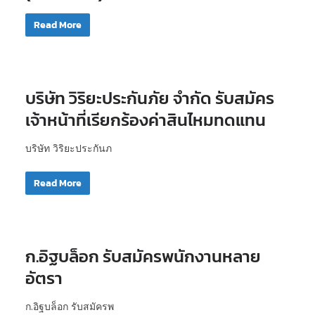
Read More
บริษัท วิริยะประกันภัย จำกัด รับสมัคร
เจ้าหน้าที่เรียกร้องค่าสินไหมทดแทน
บริษัท วิริยะประกันภ
Read More
ก.อิฐบล็อก รับสมัครพนักงานหลาย
อัตรา
ก.อิฐบล็อก รับสมัครพ