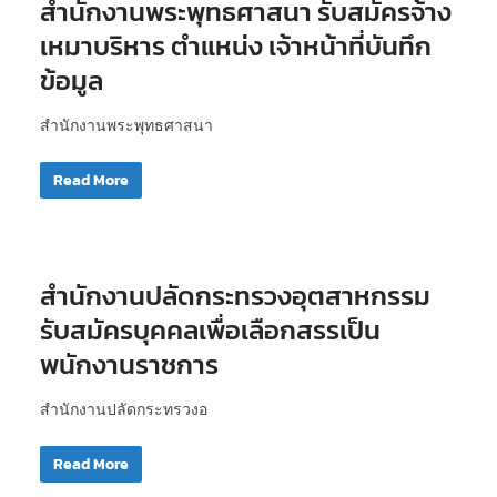
สำนักงานพระพุทธศาสนา รับสมัครจ้าง
เหมาบริหาร ตำแหน่ง เจ้าหน้าที่บันทึก
ข้อมูล
สำนักงานพระพุทธศาสนา
Read More
สำนักงานปลัดกระทรวงอุตสาหกรรม
รับสมัครบุคคลเพื่อเลือกสรรเป็น
พนักงานราชการ
สำนักงานปลัดกระทรวงอ
Read More