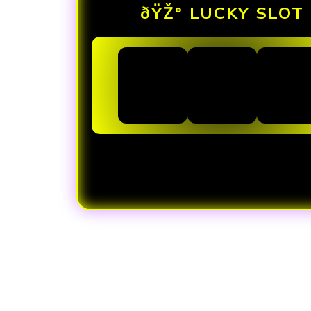
ðŸŽ° LUCKY SLOT
SPIN ðŸŽ²