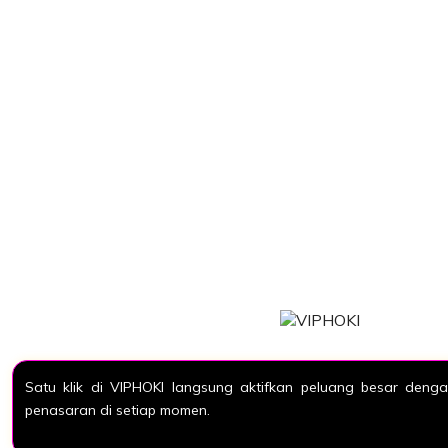
Satu klik di VIPHOKI langsung aktifkan peluang besar denga
penasaran di setiap momen.