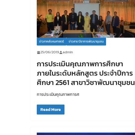
ข่าวภาคสังคมศาสตร์
ข่าวสาขาวิชาการพัฒนาชุมชน
25/06/2019
admin
การประเมินคุณภาพการศึกษา
ภายในระดับหลักสูตร ประจำปีการ
ศึกษา 2561 สาขาวิชาพัฒนาชุมชน
การประเมินคุณภาพการศ
Read More