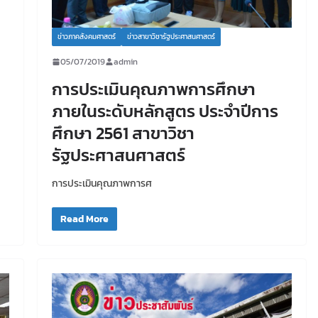
ข่าวภาคสังคมศาสตร์
ข่าวสาขาวิชารัฐประศาสนศาสตร์
05/07/2019
admin
การประเมินคุณภาพการศึกษา
ภายในระดับหลักสูตร ประจำปีการ
ศึกษา 2561 สาขาวิชา
รัฐประศาสนศาสตร์
การประเมินคุณภาพการศ
Read More