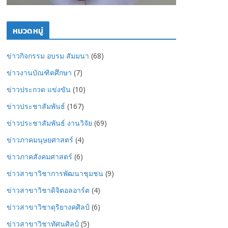
หมวดหมู่
ข่าวกิจกรรม อบรม สัมมนา
(68)
ข่าวงานบัณฑิตศึกษา
(7)
ข่าวประกวด แข่งขัน
(10)
ข่าวประชาสัมพันธ์
(167)
ข่าวประชาสัมพันธ์ งานวิจัย
(69)
ข่าวภาคมนุษยศาสตร์
(4)
ข่าวภาคสังคมศาสตร์
(6)
ข่าวสาขาวิชาการพัฒนาชุมชน
(9)
ข่าวสาขาวิชาดิจิตอลอาร์ต
(4)
ข่าวสาขาวิชาดุริยางคศิลป์
(6)
ข่าวสาขาวิชาทัศนศิลป์
(5)