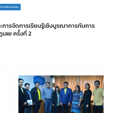
ิชาการพัฒนาชุมชน
ารจัดการเรียนรู้เชิงบูรณาการกับการ
ลย ครั้งที่ 2
ม