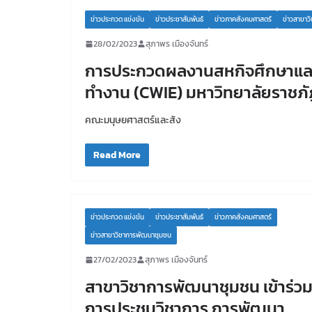
ข่าวประกวด แข่งขัน
ข่าวประชาสัมพันธ์
ข่าวภาคสังคมศาสตร์
ข่าวสาขาว
28/02/2023
สุภาพร เมืองจันทร์
การประกวดผลงานสหกิจศึกษาและก
ทำงาน (CWIE) มหาวิทยาลัยราชภัฏเ
คณะมนุษยศาสตร์และสัง
Read More
ข่าวประกวด แข่งขัน
ข่าวประชาสัมพันธ์
ข่าวภาคสังคมศาสตร์
ข่าวสาขาวิชาการพัฒนาชุมชน
27/02/2023
สุภาพร เมืองจันทร์
สาขาวิชาการพัฒนาชุมชน เข้าร่ว
การประชุมวิชาการ การพัฒนา