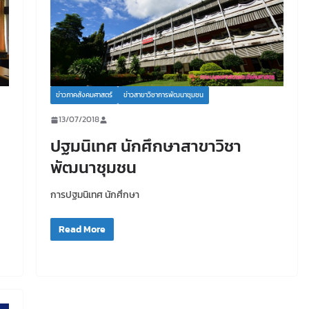
ข่าวภาคสังคมศาสตร์
ข่าวสาขาวิชาการพัฒนาชุมชน
13/07/2018
ปฐมนิเทศ นักศึกษาสาขาวิชา
พัฒนาชุมชน
การปฐมนิเทศ นักศึกษา
Read More