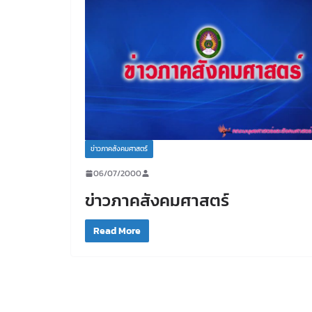
ข่าวภาคสังคมศาสตร์
06/07/2000
ข่าวภาคสังคมศาสตร์
Read More