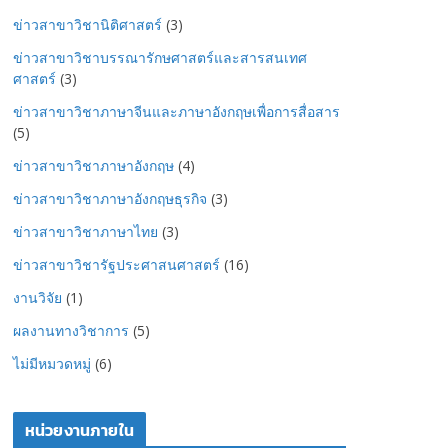
ข่าวสาขาวิชานิติศาสตร์
(3)
ข่าวสาขาวิชาบรรณารักษศาสตร์และสารสนเทศ
ศาสตร์
(3)
ข่าวสาขาวิชาภาษาจีนและภาษาอังกฤษเพื่อการสื่อสาร
(5)
ข่าวสาขาวิชาภาษาอังกฤษ
(4)
ข่าวสาขาวิชาภาษาอังกฤษธุรกิจ
(3)
ข่าวสาขาวิชาภาษาไทย
(3)
ข่าวสาขาวิชารัฐประศาสนศาสตร์
(16)
งานวิจัย
(1)
ผลงานทางวิชาการ
(5)
ไม่มีหมวดหมู่
(6)
หน่วยงานภายใน