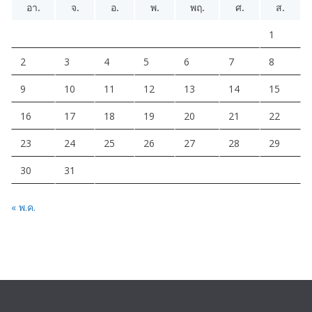
อา.
จ.
อ.
พ.
พฤ.
ศ.
ส.
1
2
3
4
5
6
7
8
9
10
11
12
13
14
15
16
17
18
19
20
21
22
23
24
25
26
27
28
29
30
31
« พ.ค.