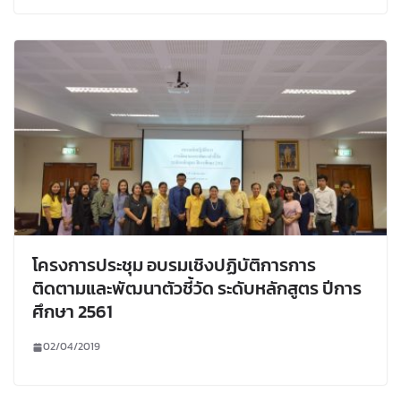
โครงการประชุม อบรมเชิงปฏิบัติการการ
ติดตามและพัฒนาตัวชี้วัด ระดับหลักสูตร ปีการ
ศึกษา 2561
02/04/2019