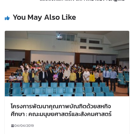
You May Also Like
โครงการพัฒนาคุณภาพบัณฑิตด้วยสหกิจ
ศึกษา : คณะมนุษยศาสตร์และสังคมศาสตร์
04/04/2019