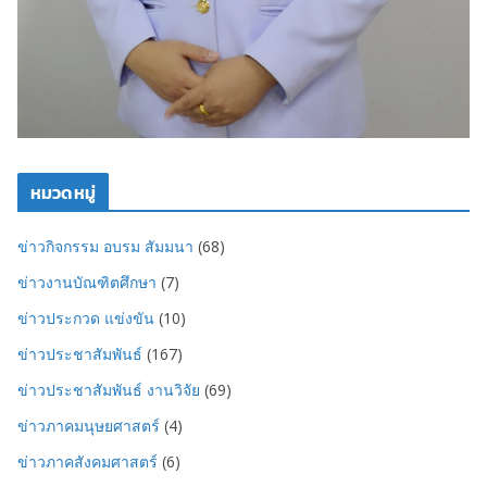
หมวดหมู่
ข่าวกิจกรรม อบรม สัมมนา
(68)
ข่าวงานบัณฑิตศึกษา
(7)
ข่าวประกวด แข่งขัน
(10)
ข่าวประชาสัมพันธ์
(167)
ข่าวประชาสัมพันธ์ งานวิจัย
(69)
ข่าวภาคมนุษยศาสตร์
(4)
ข่าวภาคสังคมศาสตร์
(6)