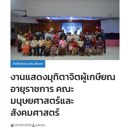
ข่าวกิจกรรม อบรม สัมมนา
งานแสดงมุทิตาจิตผู้เกษียณ
อายุราชการ คณะ
มนุษยศาสตร์และ
สังคมศาสตร์
14/09/2018
admin