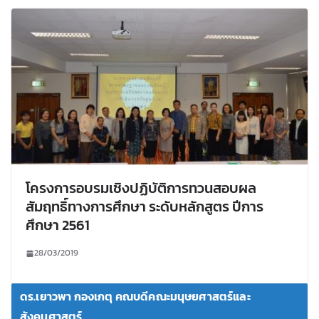
โครงการอบรมเชิงปฏิบัติการทวนสอบผล
สัมฤทธิ์ทางการศึกษา ระดับหลักสูตร ปีการ
ศึกษา 2561
28/03/2019
ดร.เยาวพา กองเกตุ คณบดีคณะมนุษยศาสตร์และ
สังคมศาสตร์