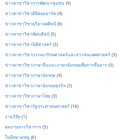
ข่าวสาขาวิชาการพัฒนาชุมชน
(9)
ข่าวสาขาวิชาดิจิตอลอาร์ต
(4)
ข่าวสาขาวิชาดุริยางคศิลป์
(6)
ข่าวสาขาวิชาทัศนศิลป์
(5)
ข่าวสาขาวิชานิติศาสตร์
(3)
ข่าวสาขาวิชาบรรณารักษศาสตร์และสารสนเทศศาสตร์
(3)
ข่าวสาขาวิชาภาษาจีนและภาษาอังกฤษเพื่อการสื่อสาร
(5)
ข่าวสาขาวิชาภาษาอังกฤษ
(4)
ข่าวสาขาวิชาภาษาอังกฤษธุรกิจ
(3)
ข่าวสาขาวิชาภาษาไทย
(3)
ข่าวสาขาวิชารัฐประศาสนศาสตร์
(16)
งานวิจัย
(1)
ผลงานทางวิชาการ
(5)
ไม่มีหมวดหมู่
(6)