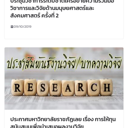
ประชุมวิชาการระดับชาติเครือข่ายความร่วมมือ
วิชาการและวิจัยด้านมนุษยศาสตร์และ
สังคมศาสตร์ ครั้งที่ 2
09/10/2019
ประกาศมหาวิทยาลัยราชภัฏเลย เรื่อง การให้ทุน
สนับสนุนเพื่อนําเสนอผลงานวิจัย