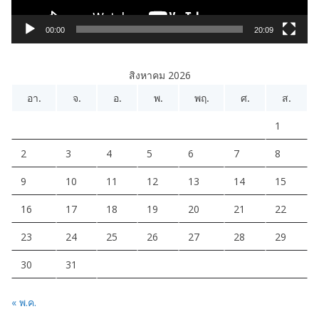
ล์
วิ
00:00
20:09
ดี
โ
สิงหาคม 2026
อ
อา.
จ.
อ.
พ.
พฤ.
ศ.
ส.
1
2
3
4
5
6
7
8
9
10
11
12
13
14
15
16
17
18
19
20
21
22
23
24
25
26
27
28
29
30
31
« พ.ค.