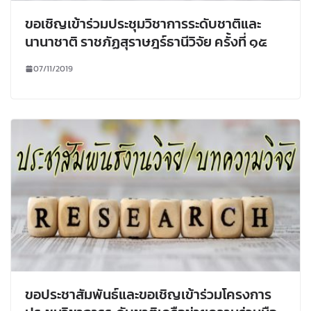
ขอเชิญเข้าร่วมประชุมวิชาการระดับชาติและ
นานาชาติ ราชภัฏสุราษฎร์ธานีวิจัย ครั้งที่ ๑๕
07/11/2019
ขอประชาสัมพันธ์และขอเชิญเข้าร่วมโครงการ