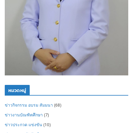
หมวดหมู่
ข่าวกิจกรรม อบรม สัมมนา
(68)
ข่าวงานบัณฑิตศึกษา
(7)
ข่าวประกวด แข่งขัน
(10)