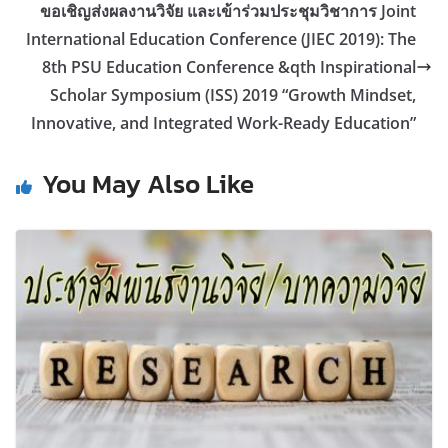
ขอเชิญส่งผลงานวิจัย และเข้าร่วมประชุมวิชาการ Joint
International Education Conference (JIEC 2019): The
8th PSU Education Conference &qth Inspirational
Scholar Symposium (ISS) 2019 “Growth Mindset,
Innovative, and Integrated Work-Ready Education”
You May Also Like