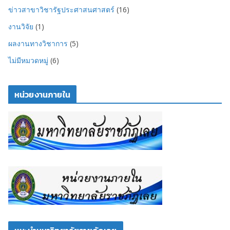
ข่าวสาขาวิชารัฐประศาสนศาสตร์
(16)
งานวิจัย
(1)
ผลงานทางวิชาการ
(5)
ไม่มีหมวดหมู่
(6)
หน่วยงานภายใน