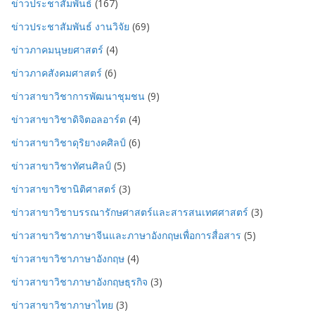
ข่าวประชาสัมพันธ์
(167)
ข่าวประชาสัมพันธ์ งานวิจัย
(69)
ข่าวภาคมนุษยศาสตร์
(4)
ข่าวภาคสังคมศาสตร์
(6)
ข่าวสาขาวิชาการพัฒนาชุมชน
(9)
ข่าวสาขาวิชาดิจิตอลอาร์ต
(4)
ข่าวสาขาวิชาดุริยางคศิลป์
(6)
ข่าวสาขาวิชาทัศนศิลป์
(5)
ข่าวสาขาวิชานิติศาสตร์
(3)
ข่าวสาขาวิชาบรรณารักษศาสตร์และสารสนเทศศาสตร์
(3)
ข่าวสาขาวิชาภาษาจีนและภาษาอังกฤษเพื่อการสื่อสาร
(5)
ข่าวสาขาวิชาภาษาอังกฤษ
(4)
ข่าวสาขาวิชาภาษาอังกฤษธุรกิจ
(3)
ข่าวสาขาวิชาภาษาไทย
(3)