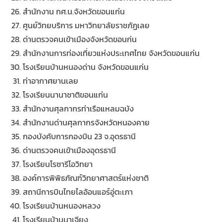
สำนักงาน กศ.น.จังหวัดขอนแก่น
ศูนย์วิทยบริการ มหาวิทยาลัยราชภัฏเลย
ด่านตรวจคนเข้าเมืองจังหวัดขอนก่น
สำนักงานการท่องเที่ยวแห่งประเทศไทย จังหวัดขอนแก่น
โรงเรียนบ้านหนองด่าน จังหวัดขอนแก่น
ท่าอากาศยานเลย
โรงเรียนนานาชาติขอนแก่น
สำนักงานศุลกากรท่าเรือแหลมฉบัง
สำนักงานด่านศุลกากรจังหวัดหนองคาย
กองบังคับการกองบิน 23 จ.อุดรธานี
ด่านตรวจคนเข้าเมืองอุดรธานี
โรงเรียนโรซารีโอวิทยา
องค์การพิพิธภัณฑ์วิทยาศาสตร์แห่งชาติ
สถานีการบินไทยไลอ้อนแอร์อู่ตะเภา
โรงเรียนบ้านหนองหลวง
โรงเรียนบ้านนาเจียง