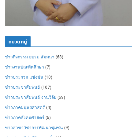
หมวดหมู่
ข่าวกิจกรรม อบรม สัมมนา
(68)
ข่าวงานบัณฑิตศึกษา
(7)
ข่าวประกวด แข่งขัน
(10)
ข่าวประชาสัมพันธ์
(167)
ข่าวประชาสัมพันธ์ งานวิจัย
(69)
ข่าวภาคมนุษยศาสตร์
(4)
ข่าวภาคสังคมศาสตร์
(6)
ข่าวสาขาวิชาการพัฒนาชุมชน
(9)