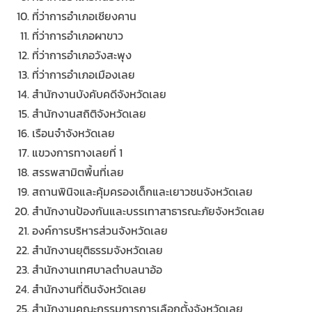
ที่ว่าการอำเภอเชียงคาน
ที่ว่าการอำเภอผาขาว
ที่ว่าการอำเภอวังสะพุง
ที่ว่าการอำเภอเมืองเลย
สำนักงานบังคับคดีจังหวัดเลย
สำนักงานสถิติจังหวัดเลย
เรือนจำจังหวัดเลย
แขวงการทางเลยที่ 1
สรรพสามิตพื้นที่เลย
สถานพินิจและคุ้มครองเด็กและเยาวชนจังหวัดเลย
สำนักงานป้องกันและบรรเทาสาธารณะภัยจังหวัดเลย
องค์การบริหารส่วนจังหวัดเลย
สำนักงานยุติธรรมจังหวัดเลย
สำนักงานเทศบาลตำบลนาอ้อ
สำนักงานที่ดินจังหวัดเลย
สำนักงานคณะกรรมการการเลือกตั้งจังหวัดเลย