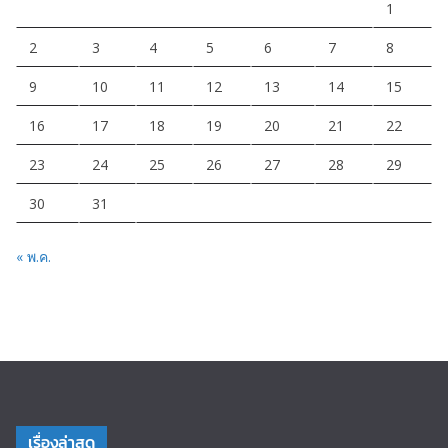
1
2
3
4
5
6
7
8
9
10
11
12
13
14
15
16
17
18
19
20
21
22
23
24
25
26
27
28
29
30
31
« พ.ค.
เรื่องล่าสุด