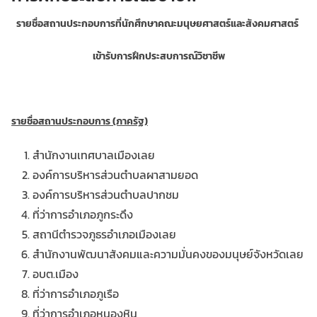
รายชื่อสถานประกอบการที่นักศึกษาคณะมนุษยศาสตร์และสังคมศาสตร์
เข้ารับการฝึกประสบการณ์วิชาชีพ
รายชื่อสถานประกอบการ (ภาครัฐ)
สำนักงานเทศบาลเมืองเลย
องค์การบริหารส่วนตำบลผาสามยอด
องค์การบริหารส่วนตำบลปากชม
ที่ว่าการอำเภอภูกระดึง
สถานีตำรวจภูธรอำเภอเมืองเลย
สำนักงานพัฒนาสังคมและความมั่นคงของมนุษย์จังหวัดเลย
อบต.เมือง
ที่ว่าการอำเภอภูเรือ
ที่ว่าการอำเภอหนองหิน