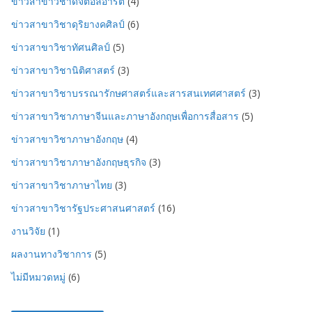
ข่าวสาขาวิชาดิจิตอลอาร์ต
(4)
ข่าวสาขาวิชาดุริยางคศิลป์
(6)
ข่าวสาขาวิชาทัศนศิลป์
(5)
ข่าวสาขาวิชานิติศาสตร์
(3)
ข่าวสาขาวิชาบรรณารักษศาสตร์และสารสนเทศศาสตร์
(3)
ข่าวสาขาวิชาภาษาจีนและภาษาอังกฤษเพื่อการสื่อสาร
(5)
ข่าวสาขาวิชาภาษาอังกฤษ
(4)
ข่าวสาขาวิชาภาษาอังกฤษธุรกิจ
(3)
ข่าวสาขาวิชาภาษาไทย
(3)
ข่าวสาขาวิชารัฐประศาสนศาสตร์
(16)
งานวิจัย
(1)
ผลงานทางวิชาการ
(5)
ไม่มีหมวดหมู่
(6)